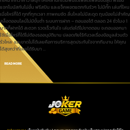
แจกโบนัสกันไม่อั้น ฟรีสปิน และแจ็คพอตแตกกันรัวๆ ไม่มีกั๊ก เล่นที่ไหน
เมื่อไหร่ก็ได้ ทุกที่ทุกเวลา ภาพคมชัด ลื่นไหลไม่มีสะดุด ทุนน้อยไม่สำคัญ
สล็อตออนไลน์ไม่มีขั้นต่ำ ระบบการฝาก – ถอนออโต้ ตลอด 24 ชั่วโมง 1
บาทก็ฝากได้ สะดวก รวดเร็วทันใจ เล่นต่อได้ไม่ขาดตอน จะถอนออกมา
ใช้เมื่อไหร่ก็ได้ไม่ต้องรออนุมัตินาน ปลอดภัยไร้กังวลเรื่องข้อมูลส่วนตัว
รั่วไหล และขาดไม่ได้เลยคือการบริการสุดประทับใจจากทีมงาน ให้คุณ
ได้สุขกว่าที่เคยได้รับมา …
READ MORE