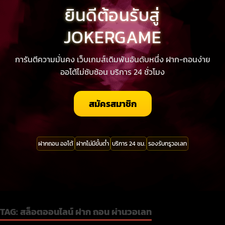
ยินดีต้อนรับสู่
JOKERGAME
การันตีความมั่นคง เว็บเกมส์เดิมพันอันดับหนึ่ง ฝาก-ถอนง่าย
ออโต้ไม่ซับซ้อน บริการ 24 ชั่วโมง
สมัครสมาชิก
ฝากถอน ออโต้
ฝากไม่มีขั้นต่ำ
บริการ 24 ชม.
รองรับทรูวอเลท
TAG:
สล็อตออนไลน์ ฝาก ถอน ผ่านวอเลท