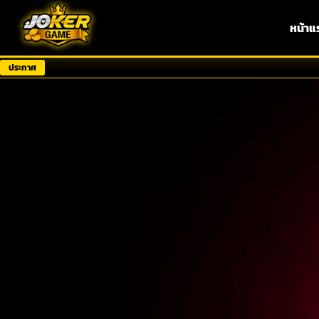
หน้าแ
ประกาศ