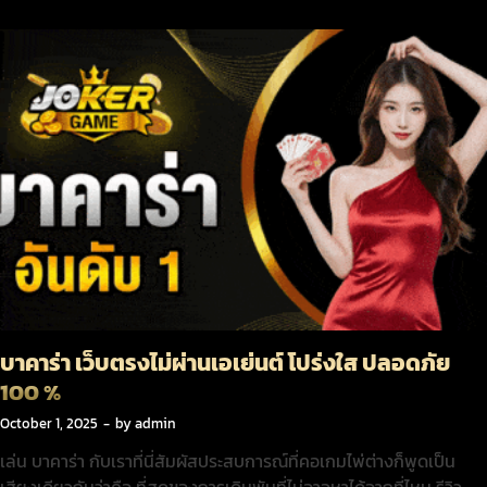
บาคาร่า เว็บตรงไม่ผ่านเอเย่นต์ โปร่งใส ปลอดภัย
100 %
October 1, 2025
-
by
admin
เล่น บาคาร่า กับเราที่นี่สัมผัสประสบการณ์ที่คอเกมไพ่ต่างก็พูดเป็น
เสียงเดียวกันว่าคือ ที่สุดของการเดิมพันที่ไม่อาจหาได้จากที่ไหน รีวิว