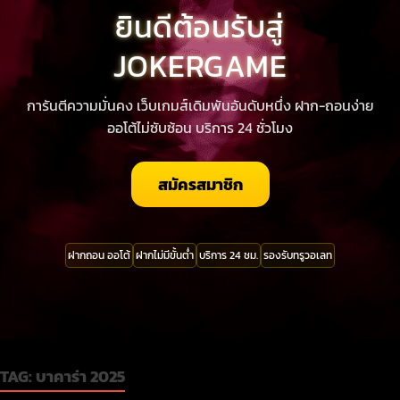
ยินดีต้อนรับสู่
JOKERGAME
การันตีความมั่นคง เว็บเกมส์เดิมพันอันดับหนึ่ง ฝาก-ถอนง่าย
ออโต้ไม่ซับซ้อน บริการ 24 ชั่วโมง
สมัครสมาชิก
ฝากถอน ออโต้
ฝากไม่มีขั้นต่ำ
บริการ 24 ชม.
รองรับทรูวอเลท
TAG:
บาคาร่า 2025